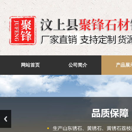
网站首页
公司简介
产品展