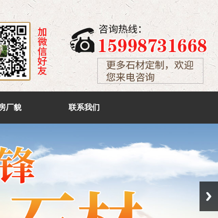
房厂貌
联系我们