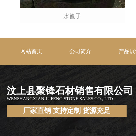
水篦子
网站首页
公司简介
产品展
汶上县聚锋石材销售有限公司
WENSHANGXIAN JUFENG STONE SALES CO., LTD
厂家直销 支持定制 货源充足