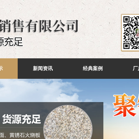
示
新闻资讯
经典案例
厂