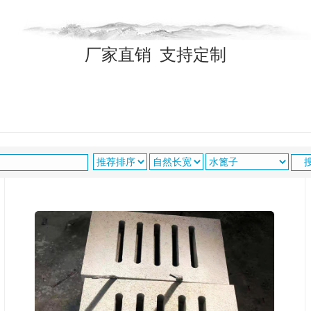
厂家直销 支持定制