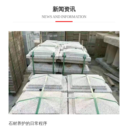
新闻资讯
NEWS AND INFORMATION
石材养护的日常程序