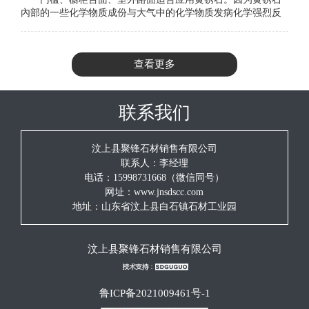
內部的一些化学物质成份与大气中的化学物质发病化学强烈反
响而组成的，黄锈石在设备时工程施工方式不当
查看更多
联系我们
汶上县聚锋石材销售有限公司
联系人：李经理
电话：15998731668（微信同号）
网址：www.jnsdscc.com
地址：山东省汶上县白石镇石材工业园
汶上县聚锋石材销售有限公司
鲁ICP备2021009461号-1